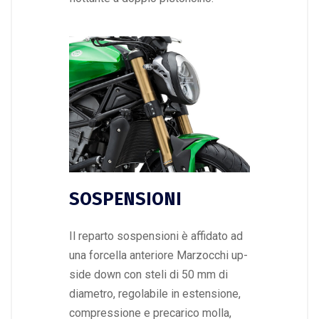
SOSPENSIONI
Il reparto sospensioni è affidato ad
una forcella anteriore Marzocchi up-
side down con steli di 50 mm di
diametro, regolabile in estensione,
compressione e precarico molla,