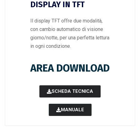
DISPLAY IN TFT
Il display TFT offre due modalità,
con cambio automatico di visione
giorno/notte, per una perfetta lettura
in ogni condizione.
AREA DOWNLOAD
SCHEDA TECNICA
MANUALE