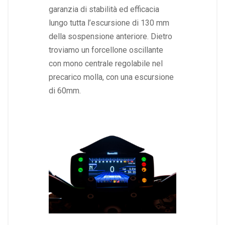
garanzia di stabilità ed efficacia
lungo tutta l’escursione di 130 mm
della sospensione anteriore. Dietro
troviamo un forcellone oscillante
con mono centrale regolabile nel
precarico molla, con una escursione
di 60mm.