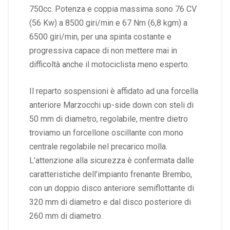
750cc. Potenza e coppia massima sono 76 CV
(56 Kw) a 8500 giri/min e 67 Nm (6,8 kgm) a
6500 giri/min, per una spinta costante e
progressiva capace di non mettere mai in
difficoltà anche il motociclista meno esperto.
Il reparto sospensioni è affidato ad una forcella
anteriore Marzocchi up-side down con steli di
50 mm di diametro, regolabile, mentre dietro
troviamo un forcellone oscillante con mono
centrale regolabile nel precarico molla.
L’attenzione alla sicurezza è confermata dalle
caratteristiche dell’impianto frenante Brembo,
con un doppio disco anteriore semiflottante di
320 mm di diametro e dal disco posteriore di
260 mm di diametro.