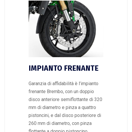
IMPIANTO FRENANTE
Garanzia di affidabilità è l’impianto
frenante Brembo, con un doppio
disco anteriore semiflottante di 320
mm di diametro e pinza a quattro
pistoncini, e dal disco posteriore di
260 mm di diametro, con pinza
flottante a doppio pistoncino.