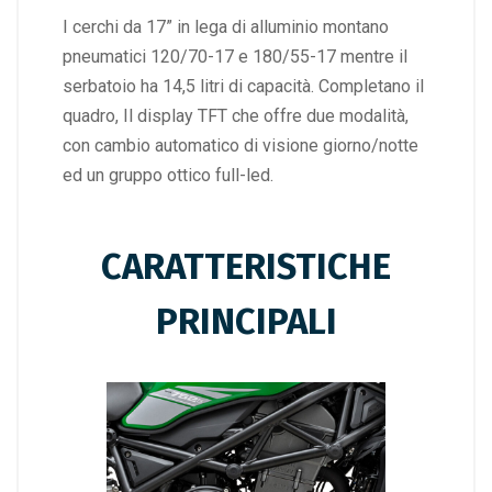
I cerchi da 17” in lega di alluminio montano
pneumatici 120/70-17 e 180/55-17 mentre il
serbatoio ha 14,5 litri di capacità. Completano il
quadro, Il display TFT che offre due modalità,
con cambio automatico di visione giorno/notte
ed un gruppo ottico full-led.
CARATTERISTICHE
PRINCIPALI