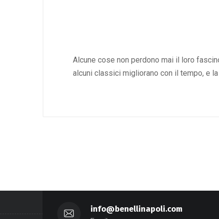
Alcune cose non perdono mai il loro fascino,
alcuni classici migliorano con il tempo, e 
info@benellinapoli.com