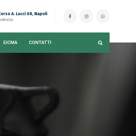
Corso A. Lucci 68, Napoli
ndirizzo
EICMA
CONTATTI