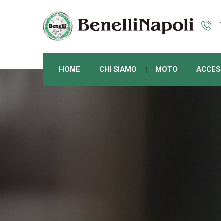
HOME
CHI SIAMO
MOTO
ACCES