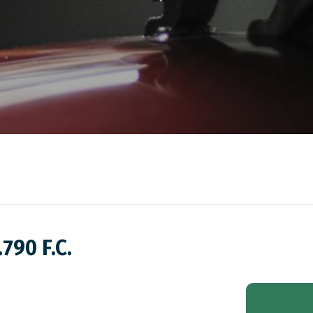
790 F.C.