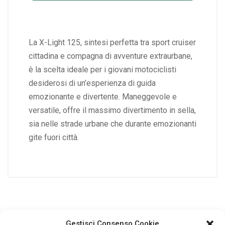
La X-Light 125, sintesi perfetta tra sport cruiser
cittadina e compagna di avventure extraurbane,
è la scelta ideale per i giovani motociclisti
desiderosi di un’esperienza di guida
emozionante e divertente. Maneggevole e
versatile, offre il massimo divertimento in sella,
sia nelle strade urbane che durante emozionanti
gite fuori città.
Gestisci Consenso Cookie