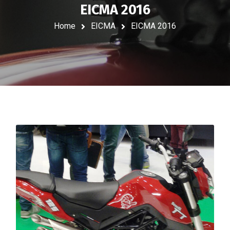
EICMA 2016
Home
EICMA
EICMA 2016