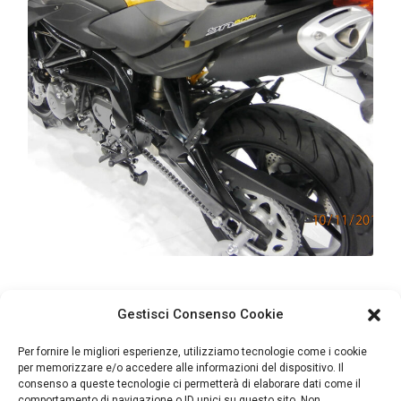
Gestisci Consenso Cookie
Per fornire le migliori esperienze, utilizziamo tecnologie come i cookie
info@benellinapoli.com
per memorizzare e/o accedere alle informazioni del dispositivo. Il
Email
consenso a queste tecnologie ci permetterà di elaborare dati come il
comportamento di navigazione o ID unici su questo sito. Non